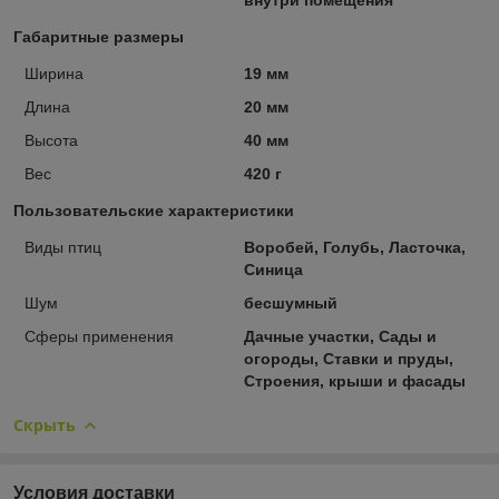
Габаритные размеры
Ширина
19 мм
Длина
20 мм
Высота
40 мм
Вес
420 г
Пользовательские характеристики
Виды птиц
Воробей, Голубь, Ласточка,
Синица
Шум
бесшумный
Сферы применения
Дачные участки, Сады и
огороды, Ставки и пруды,
Строения, крыши и фасады
Скрыть
Условия доставки