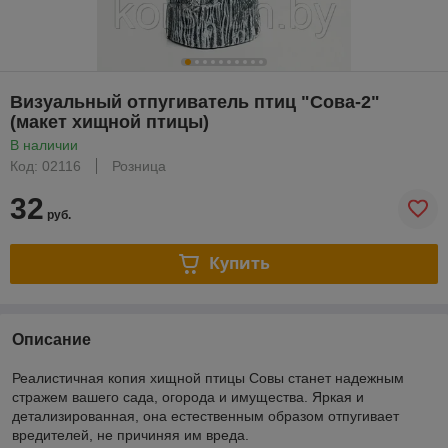
Визуальный отпугиватель птиц "Сова-2"
(макет хищной птицы)
В наличии
Код: 02116
Розница
32
руб.
Купить
Описание
Реалистичная копия хищной птицы Совы станет надежным
стражем вашего сада, огорода и имущества. Яркая и
детализированная, она естественным образом отпугивает
вредителей, не причиняя им вреда.