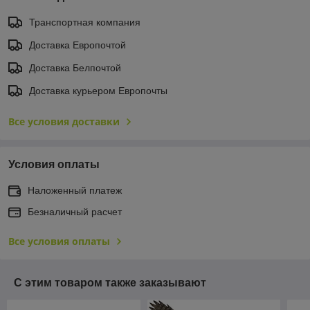
Транспортная компания
Доставка Европочтой
Доставка Белпочтой
Доставка курьером Европочты
Все условия доставки
Условия оплаты
Наложенный платеж
Безналичный расчет
Все условия оплаты
С этим товаром также заказывают